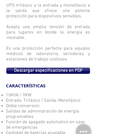
UPS trifásico a la entrada y monofásico a
la salida que ofrece una potente
protección para dispositivos sensibles.
Acepta una amplia tensión de entrada
para lugares en donde la energía es
inestable.
Es una protección perfecta para equipos
médicos de laboratorio, servidores y
estaciones de trabajo costosos.
Descargar especificaciones en PDF
CARACTERÍSTICAS
10KVA / 9KW
Entrada: Trifásico | Salida: Monofásico
Doble conversión
​Salidas de administración de energía
programables
Función de apagado automático en caso
de emergencias
Cantidad de baterías ajustable