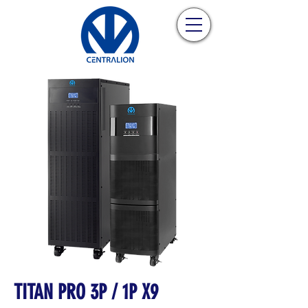
TITAN PRO 3P / 1P X9